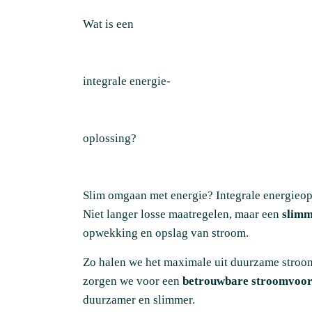
Wat is een
integrale energie-
oplossing?
Slim omgaan met energie? Integrale energieop
Niet langer losse maatregelen, maar een
slimm
opwekking en opslag van stroom.
Zo halen we het maximale uit duurzame stroo
zorgen we voor een
betrouwbare stroomvoor
duurzamer en slimmer.