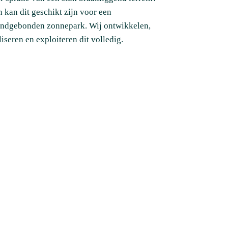
 kan dit geschikt zijn voor een
ndgebonden zonnepark. Wij ontwikkelen,
liseren en exploiteren dit volledig.