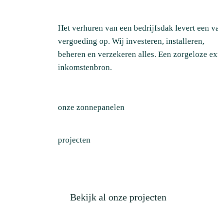
Het verhuren van een bedrijfsdak levert een v
vergoeding op. Wij investeren, installeren,
beheren en verzekeren alles. Een zorgeloze ex
inkomstenbron.
onze zonnepanelen
projecten
Bekijk al onze projecten