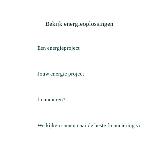
Bekijk energieoplossingen
Een energieproject
Jouw energie project
financieren?
We kijken samen naar de beste financiering voo