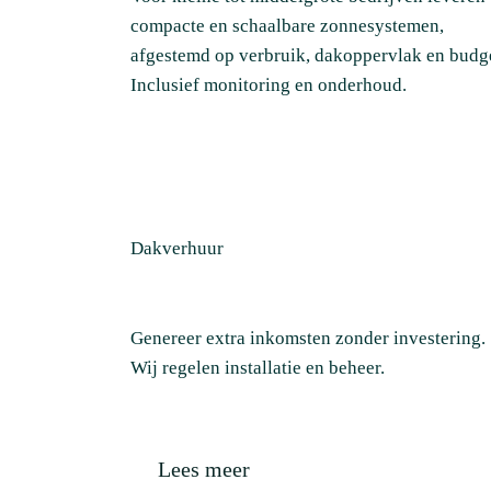
compacte en schaalbare zonnesystemen,
afgestemd op verbruik, dakoppervlak en budg
Inclusief monitoring en onderhoud.
Dakverhuur
Genereer extra inkomsten zonder investering.
Wij regelen installatie en beheer.
Lees meer