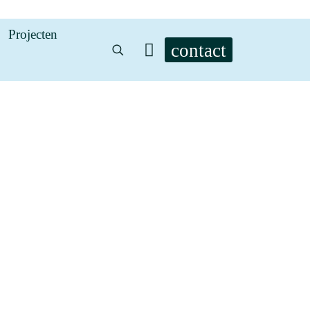
Projecten
contact