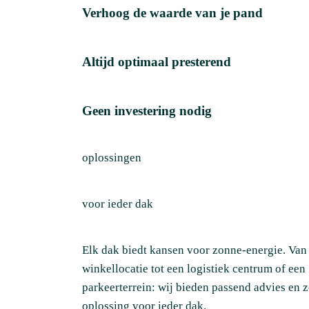
Verhoog de waarde van je pand
Altijd optimaal presterend
Geen investering nodig
oplossingen
voor ieder dak
Elk dak biedt kansen voor zonne-energie. Van
winkellocatie tot een logistiek centrum of een
parkeerterrein: wij bieden passend advies en 
oplossing voor ieder dak.