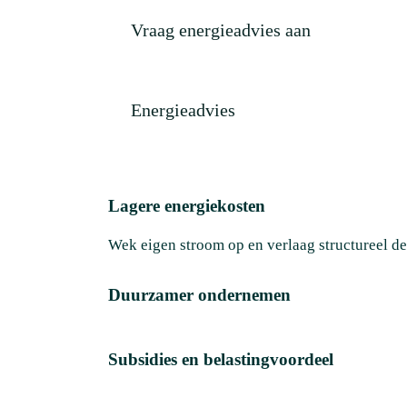
Vraag energieadvies aan
Energieadvies
Lagere energiekosten
Wek eigen stroom op en verlaag structureel de
Duurzamer ondernemen
Subsidies en belastingvoordeel