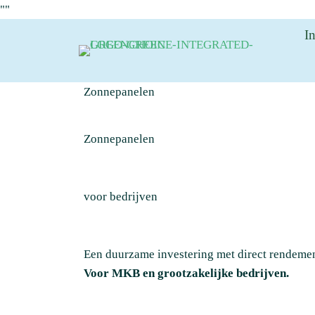
"
"
I
Zonnepanelen
Zonnepanelen
voor bedrijven
Een duurzame investering met direct rendeme
Voor MKB en grootzakelijke bedrijven.